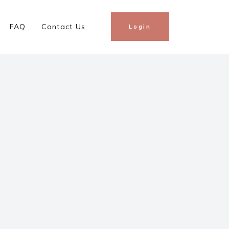
FAQ
Contact Us
Login