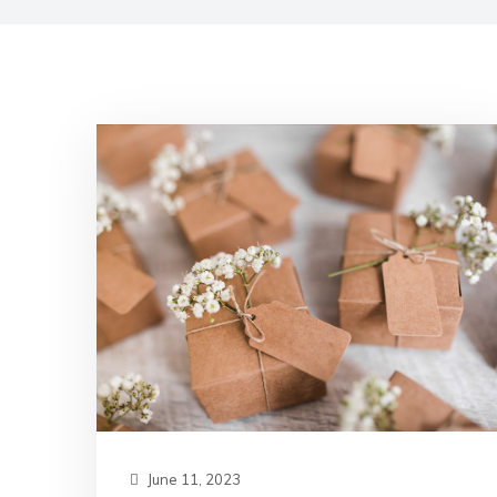
June 11, 2023