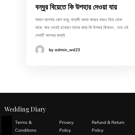
বন্ধুর বিয়েতে কি উপহার দেওয়া যায়
সামনে আপনার কোন বন্ধু, বান্ধবী অথবা কাছের কারও বিয়ে থেকে
থাকে, আর ভেবেই চলেছেন তাদের জন্য কি উপহার কিনবেন… তবে এই
লেখাটি আপনার জন্যই
by admin_wd23
Wedding Diary
Terms &
Privacy
Refund & Return
Conditions
Policy
Policy