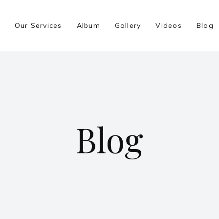
Our Services
Album
Gallery
Videos
Blog
Blog